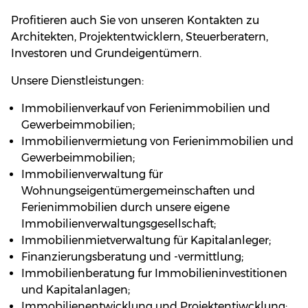
Profitieren auch Sie von unseren Kontakten zu
Architekten, Projektentwicklern, Steuerberatern,
Investoren und Grundeigentümern.
Unsere Dienstleistungen:
Immobilienverkauf von Ferienimmobilien und
Gewerbeimmobilien;
Immobilienvermietung von Ferienimmobilien und
Gewerbeimmobilien;
Immobilienverwaltung für
Wohnungseigentümergemeinschaften und
Ferienimmobilien durch unsere eigene
Immobilienverwaltungsgesellschaft;
Immobilienmietverwaltung für Kapitalanleger;
Finanzierungsberatung und -vermittlung;
Immobilienberatung fur Immobilieninvestitionen
und Kapitalanlagen;
Immobilienentwicklung und Projektentiwcklung;