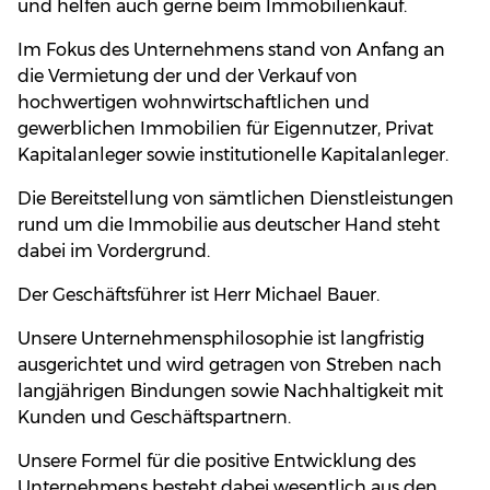
und helfen auch gerne beim Immobilienkauf.
Im Fokus des Unternehmens stand von Anfang an
die Vermietung der und der Verkauf von
hochwertigen wohnwirtschaftlichen und
gewerblichen Immobilien für Eigennutzer, Privat
Kapitalanleger sowie institutionelle Kapitalanleger.
Die Bereitstellung von sämtlichen Dienstleistungen
rund um die Immobilie aus deutscher Hand steht
dabei im Vordergrund.
Der Geschäftsführer ist Herr Michael Bauer.
Unsere Unternehmensphilosophie ist langfristig
ausgerichtet und wird getragen von Streben nach
langjährigen Bindungen sowie Nachhaltigkeit mit
Kunden und Geschäftspartnern.
Unsere Formel für die positive Entwicklung des
Unternehmens besteht dabei wesentlich aus den