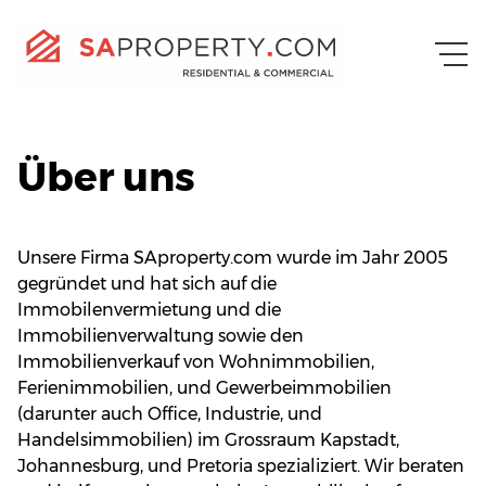
Über uns
Unsere Firma SAproperty.com wurde im Jahr 2005
gegründet und hat sich auf die
Immobilenvermietung und die
Immobilienverwaltung sowie den
Immobilienverkauf von Wohnimmobilien,
Ferienimmobilien, und Gewerbeimmobilien
(darunter auch Office, Industrie, und
Handelsimmobilien) im Grossraum Kapstadt,
Johannesburg, und Pretoria spezializiert. Wir beraten