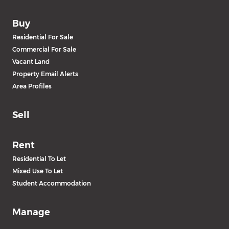
Buy
Residential For Sale
Commercial For Sale
Vacant Land
Property Email Alerts
Area Profiles
Sell
Rent
Residential To Let
Mixed Use To Let
Student Accommodation
Manage