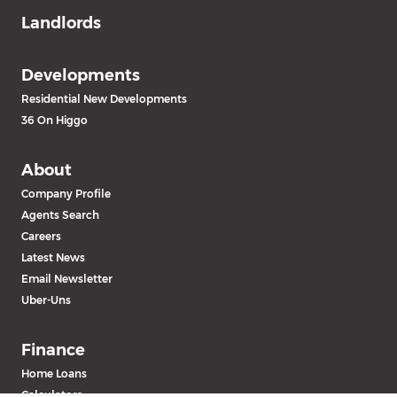
Landlords
Developments
Residential New Developments
36 On Higgo
About
Company Profile
Agents Search
Careers
Latest News
Email Newsletter
Uber-Uns
Finance
Home Loans
Calculators