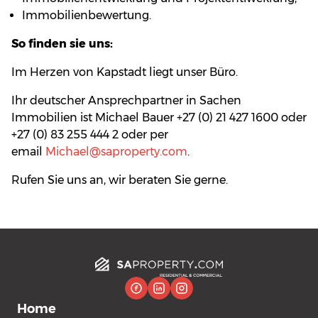
Immobilienbewertung.
So finden sie uns:
Im Herzen von Kapstadt liegt unser Büro.
Ihr deutscher Ansprechpartner in Sachen
Immobilien ist Michael Bauer +27 (0) 21 427 1600 oder
+27 (0) 83 255 444 2 oder per
email
Michael@saproperty.com
.
Rufen Sie uns an, wir beraten Sie gerne.
Home